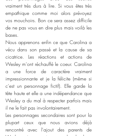
vraiment très durs à lire. Si vous êtes très 
empathique comme moi alors prévoyez 
vos mouchoirs. Bon ce sera assez difficile 
de ne pas vous en dire plus mais voilà les 
bases. 
Nous apprenons enfin ce que Carolina a 
vécu dans son passé et la cause de sa 
cicatrice. Les réactions et actions de 
Wesley m'ont réchauffé le coeur. Carolina 
a une force de caractère vraiment 
impressionnante et je la félicite (même si 
c'est un personnage fictif). Elle garde la 
tête haute et elle a une indépendance que 
Wesley a du mal à respecter parfois mais 
il ne le fait pas involontairement. 
Les personnages secondaires sont pour la 
plupart ceux que nous avions déjà 
rencontré avec l'ajout des parents de 