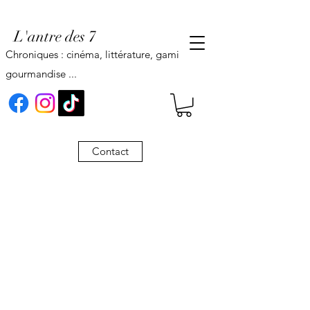
L'antre des 7
Chroniques : cinéma, littérature, gaming,
gourmandise ...
Contact