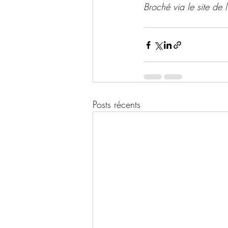
Broché via le site de l'
Posts récents