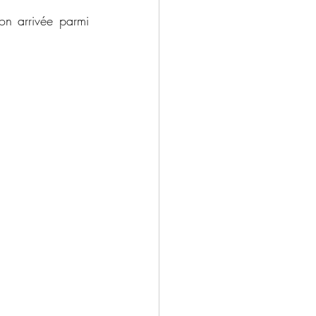
on arrivée parmi 