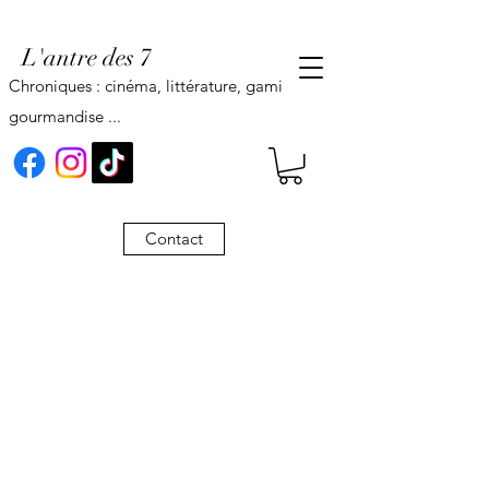
L'antre des 7
Chroniques : cinéma, littérature, gaming,
gourmandise ...
Contact