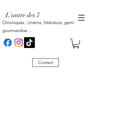
L'antre des 7
Chroniques : cinéma, littérature, gaming,
gourmandise ...
Contact