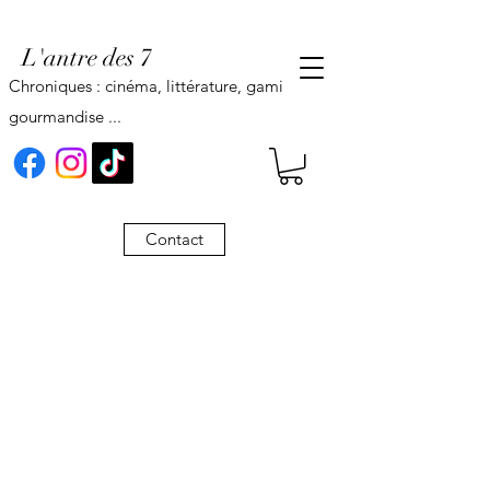
L'antre des 7
Chroniques : cinéma, littérature, gaming,
gourmandise ...
Contact