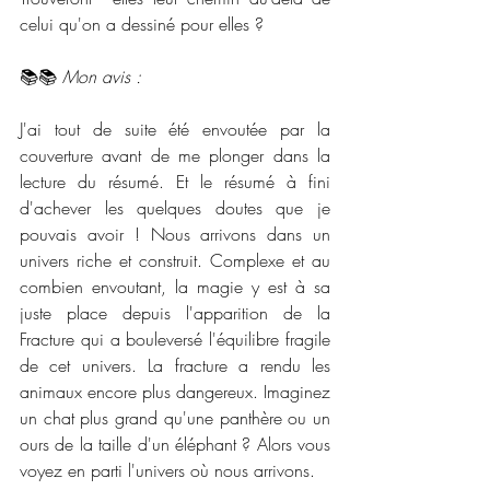
celui qu'on a dessiné pour elles ?
📚📚 
Mon avis :
J'ai tout de suite été envoutée par la 
couverture avant de me plonger dans la 
lecture du résumé. Et le résumé à fini 
d'achever les quelques doutes que je 
pouvais avoir ! Nous arrivons dans un 
univers riche et construit. Complexe et au 
combien envoutant, la magie y est à sa 
juste place depuis l'apparition de la 
Fracture qui a bouleversé l'équilibre fragile 
de cet univers. La fracture a rendu les 
animaux encore plus dangereux. Imaginez 
un chat plus grand qu'une panthère ou un 
ours de la taille d'un éléphant ? Alors vous 
voyez en parti l'univers où nous arrivons. 