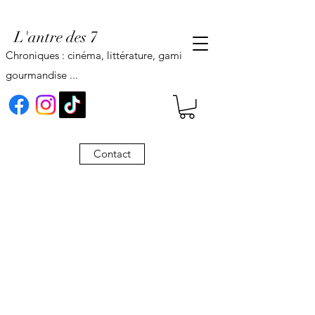
L'antre des 7
Chroniques : cinéma, littérature, gaming,
gourmandise ...
Contact