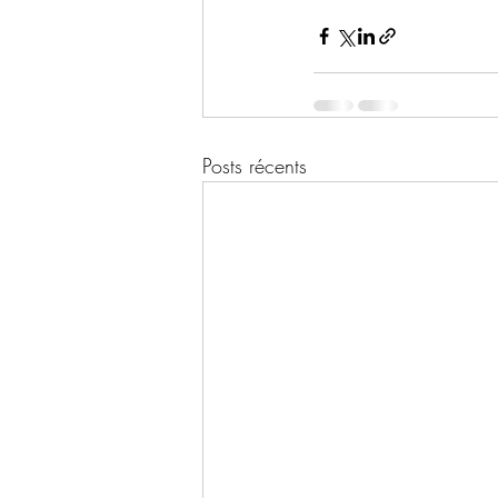
Posts récents