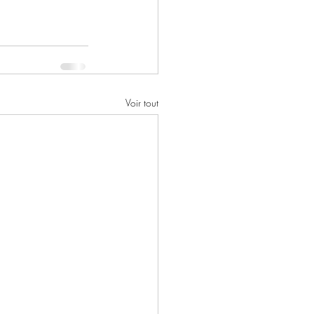
Voir tout