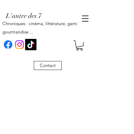
L'antre des 7
Chroniques : cinéma, littérature, gaming,
gourmandise ...
Contact