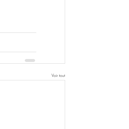
Voir tout