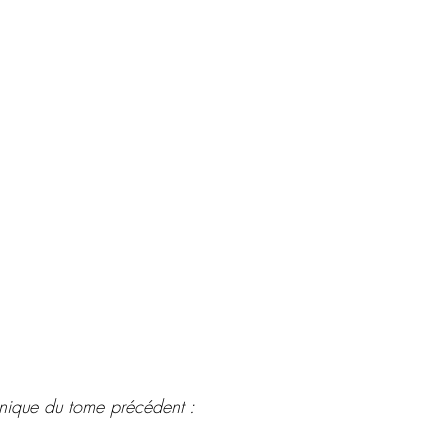
onique du tome précédent :