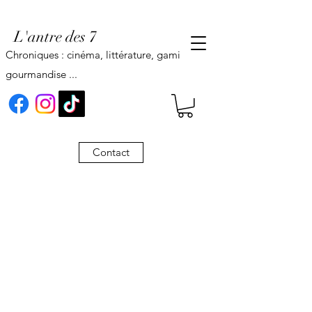
L'antre des 7
Chroniques : cinéma, littérature, gaming,
gourmandise ...
Contact