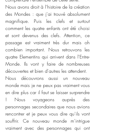
Nous avons droit à l'histoire de la création 
des Mondes : que j'ai trouvé absolument 
magnifique. Puis les clefs et surtout 
comment les quatre enfants ont été choisi 
et sont devenus des clefs. Attention, ce 
passage est vraiment très dur mais oh 
combien important. Nous retrouvons les 
quatre Elementins qui arrivent dans l'Entre-
Monde. Ils vont y faire de nombreuses 
découvertes et bien d'autres les attendent. 
Nous découvrons aussi un nouveau 
monde mais je ne peux pas vraiment vous 
en dire plus car il faut se laisser surprendre 
! Nous voyageons auprès des 
personnages secondaires que nous avions 
rencontrer et je peux vous dire qu'ils vont 
souffrir. Ce nouveau monde m'intrigue 
vraiment avec des personnages qui ont 