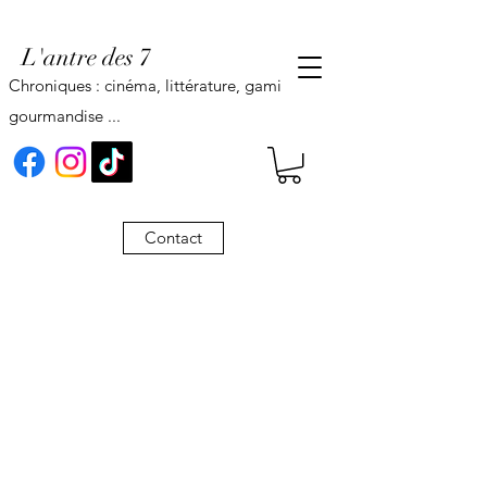
L'antre des 7
Chroniques : cinéma, littérature, gaming,
gourmandise ...
Contact