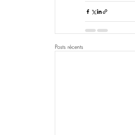
Posts récents