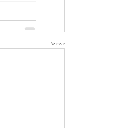
Voir tout