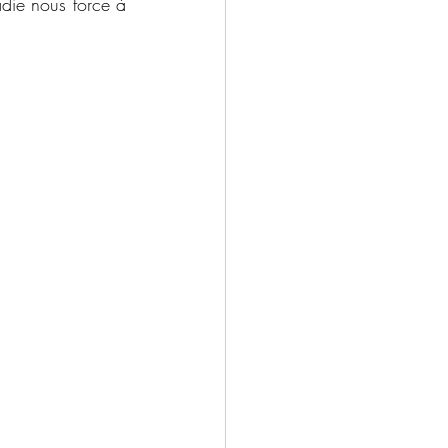
die nous force à 