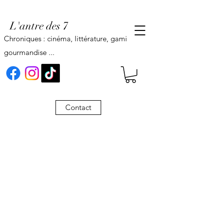
L'antre des 7
Chroniques : cinéma, littérature, gaming,
gourmandise ...
Contact