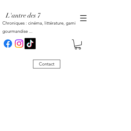
L'antre des 7
Chroniques : cinéma, littérature, gaming,
gourmandise ...
Contact