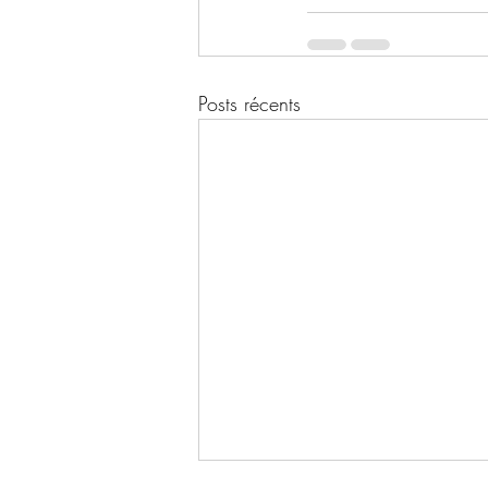
Posts récents