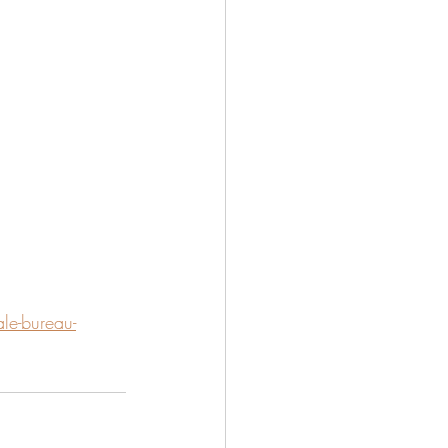
ale-bureau-