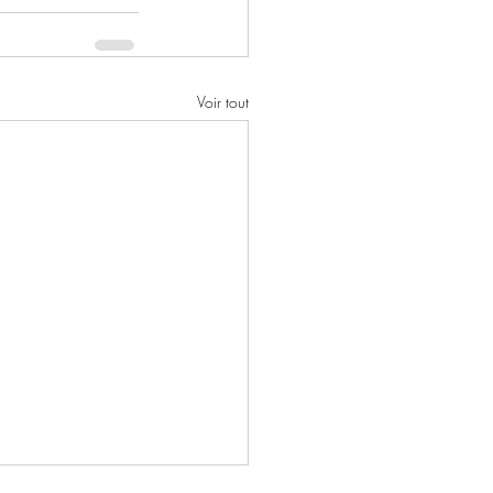
Voir tout