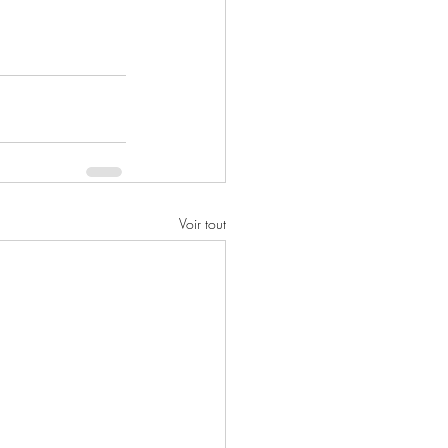
Voir tout