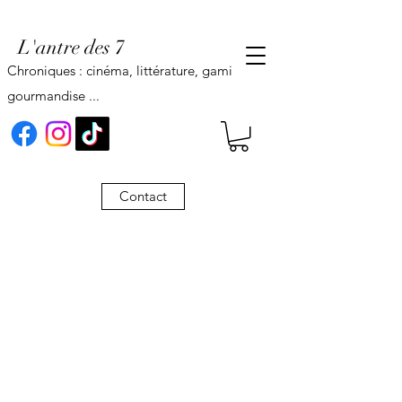
L'antre des 7
Chroniques : cinéma, littérature, gaming,
gourmandise ...
Contact