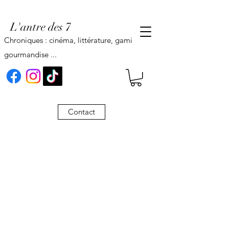
L'antre des 7
Chroniques : cinéma, littérature, gaming,
gourmandise ...
Contact