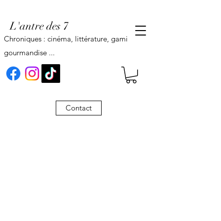
L'antre des 7
Chroniques : cinéma, littérature, gaming,
gourmandise ...
Contact