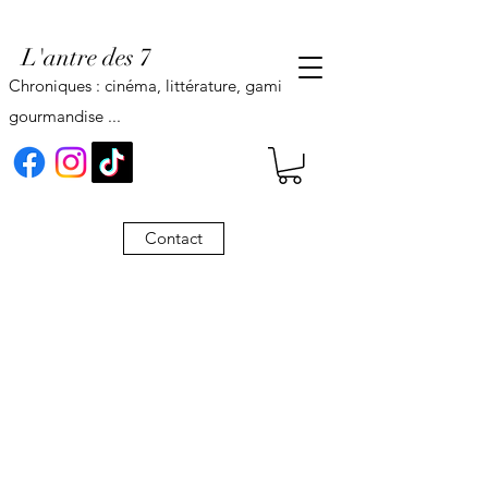
L'antre des 7
Chroniques : cinéma, littérature, gaming,
gourmandise ...
Contact