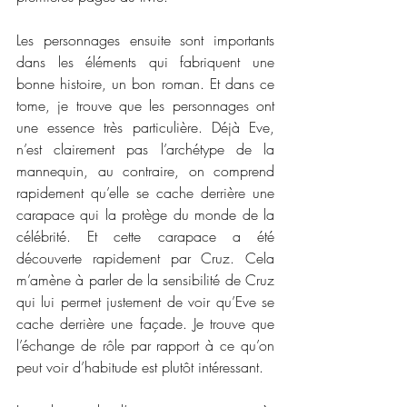
Les personnages ensuite sont importants 
dans les éléments qui fabriquent une 
bonne histoire, un bon roman. Et dans ce 
tome, je trouve que les personnages ont 
une essence très particulière. Déjà Eve, 
n’est clairement pas l’archétype de la 
mannequin, au contraire, on comprend 
rapidement qu’elle se cache derrière une 
carapace qui la protège du monde de la 
célébrité. Et cette carapace a été 
découverte rapidement par Cruz. Cela 
m’amène à parler de la sensibilité de Cruz 
qui lui permet justement de voir qu’Eve se 
cache derrière une façade. Je trouve que 
l’échange de rôle par rapport à ce qu’on 
peut voir d’habitude est plutôt intéressant. 