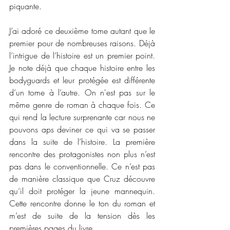
piquante. 
J’ai adoré ce deuxième tome autant que le 
premier pour de nombreuses raisons. Déjà 
l’intrigue de l’histoire est un premier point. 
Je note déjà que chaque histoire entre les 
bodyguards et leur protégée est différente 
d’un tome à l’autre. On n'est pas sur le 
même genre de roman à chaque fois. Ce 
qui rend la lecture surprenante car nous ne 
pouvons aps deviner ce qui va se passer 
dans la suite de l’histoire. La première 
rencontre des protagonistes non plus n’est 
pas dans le conventionnelle. Ce n’est pas 
de manière classique que Cruz découvre 
qu’il doit protéger la jeune mannequin. 
Cette rencontre donne le ton du roman et 
m’est de suite de la tension dès les 
premières pages du livre. 