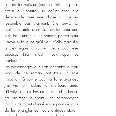
son métier mais un jour, elle fait une petite 
erreur qui pourrait lui coûter cher. Elle 
décide de faire une chose qui ne lui 
ressemble pas vraiment. Elle suivra sa 
meilleure amie dans son métier pour une 
nuit. Pour une nuit, un homme paiera pour 
l'avoir et faire ce qu'il veut d'elle mais il y 
a des règles à suivre : trois pour être 
précise. Rien n'est mieux que les 
contournées !
Les personnages que l'on rencontre tout au 
long de ce roman ont tous un rôle 
important à suivre pour la faire avancer. 
J'ai vraiment adoré la meilleure amie 
d'Evelyn qui est très protectrice et je trouve 
ça vraiment touchant. Les personnages 
masculins m'ont donné envie pour certains 
de les étrangler car leurs attitudes étaient 