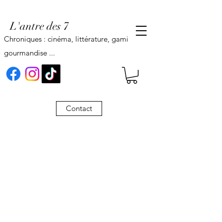
L'antre des 7
Chroniques : cinéma, littérature, gaming,
gourmandise ...
Contact