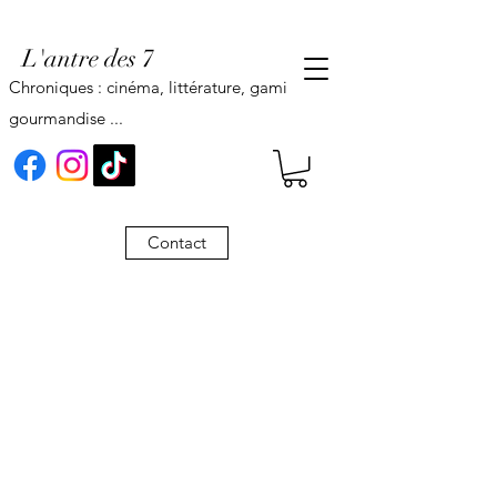
L'antre des 7
Chroniques : cinéma, littérature, gaming,
gourmandise ...
Contact