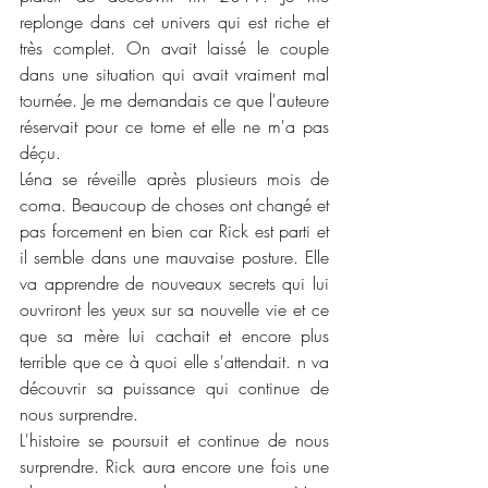
replonge dans cet univers qui est riche et 
très complet. On avait laissé le couple 
dans une situation qui avait vraiment mal 
tournée. Je me demandais ce que l'auteure 
réservait pour ce tome et elle ne m'a pas 
déçu. 
Léna se réveille après plusieurs mois de 
coma. Beaucoup de choses ont changé et 
pas forcement en bien car Rick est parti et 
il semble dans une mauvaise posture. Elle 
va apprendre de nouveaux secrets qui lui 
ouvriront les yeux sur sa nouvelle vie et ce 
que sa mère lui cachait et encore plus 
terrible que ce à quoi elle s'attendait. n va 
découvrir sa puissance qui continue de 
nous surprendre. 
L'histoire se poursuit et continue de nous 
surprendre. Rick aura encore une fois une 