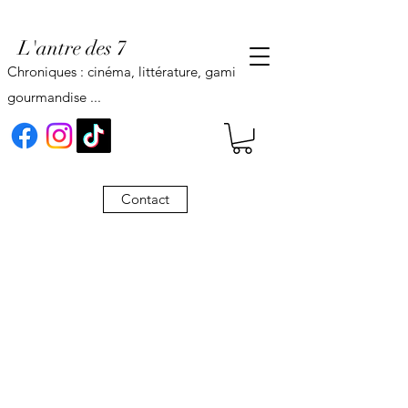
L'antre des 7
Chroniques : cinéma, littérature, gaming,
gourmandise ...
Contact