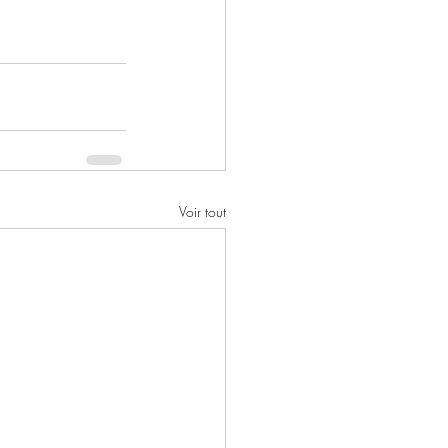
Voir tout