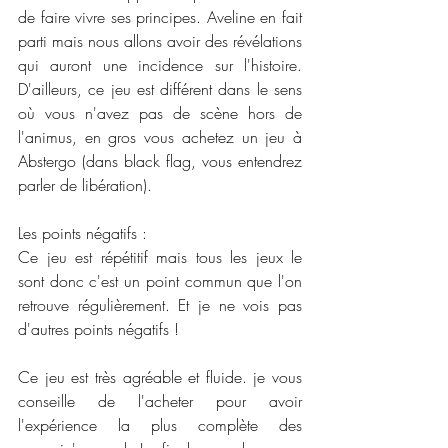
de faire vivre ses principes. Aveline en fait 
parti mais nous allons avoir des révélations 
qui auront une incidence sur l'histoire. 
D'ailleurs, ce jeu est différent dans le sens 
où vous n'avez pas de scène hors de 
l'animus, en gros vous achetez un jeu à 
Abstergo (dans black flag, vous entendrez 
parler de libération).
Les points négatifs :
Ce jeu est répétitif mais tous les jeux le 
sont donc c'est un point commun que l'on 
retrouve régulièrement. Et je ne vois pas 
d'autres points négatifs !
Ce jeu est très agréable et fluide. je vous 
conseille de l'acheter pour avoir 
l'expérience la plus complète des 