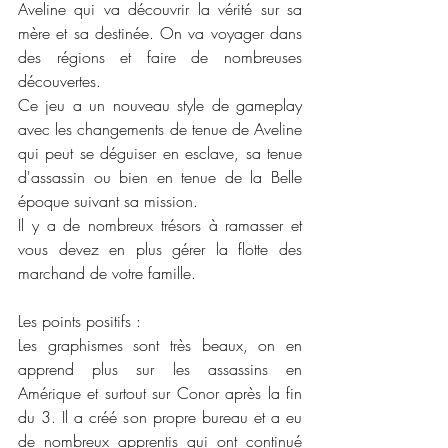
Aveline qui va découvrir la vérité sur sa 
mère et sa destinée. On va voyager dans 
des régions et faire de nombreuses 
découvertes. 
Ce jeu a un nouveau style de gameplay 
avec les changements de tenue de Aveline 
qui peut se déguiser en esclave, sa tenue 
d'assassin ou bien en tenue de la Belle 
époque suivant sa mission. 
Il y a de nombreux trésors à ramasser et 
vous devez en plus gérer la flotte des 
marchand de votre famille. 
Les points positifs : 
Les graphismes sont très beaux, on en 
apprend plus sur les assassins en 
Amérique et surtout sur Conor après la fin 
du 3. Il a créé son propre bureau et a eu 
de nombreux apprentis qui ont continué 