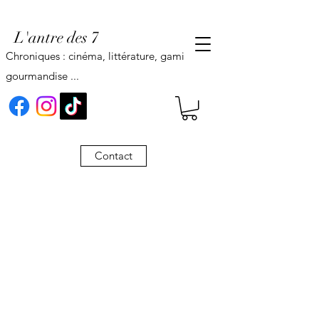
L'antre des 7
Chroniques : cinéma, littérature, gaming,
gourmandise ...
Contact