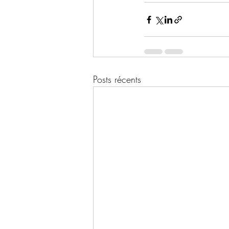
Posts récents