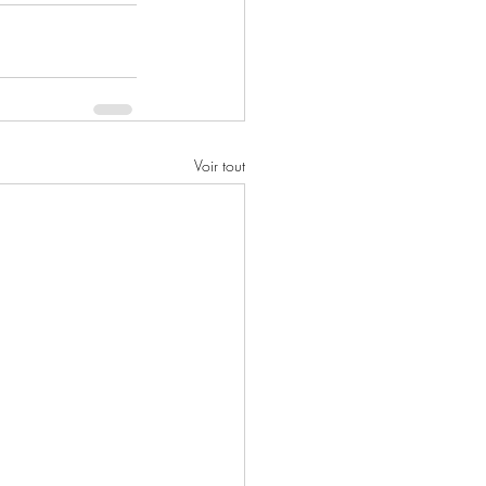
Voir tout