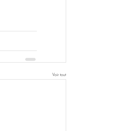
Voir tout