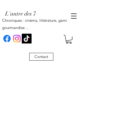
L'antre des 7
Chroniques : cinéma, littérature, gaming,
gourmandise ...
Contact